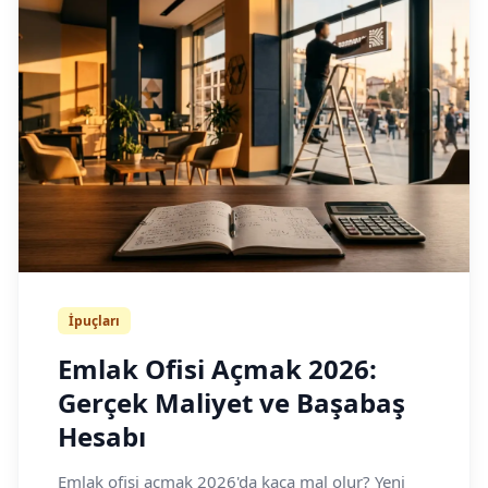
İpuçları
Emlak Ofisi Açmak 2026:
Gerçek Maliyet ve Başabaş
Hesabı
Emlak ofisi açmak 2026'da kaça mal olur? Yeni