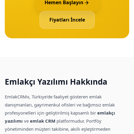
Hemen Başlayın
Fiyatları İncele
Emlakçı Yazılımı Hakkında
EmlakCRMx, Türkiye'de faaliyet gösteren emlak
danışmanları, gayrimenkul ofisleri ve bağımsız emlak
profesyonelleri için geliştirilmiş kapsamlı bir
emlakçı
yazılımı
ve
emlak CRM
platformudur. Portföy
yönetiminden müşteri takibine, akıllı eşleştirmeden