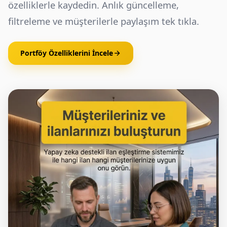
özelliklerle kaydedin. Anlık güncelleme,
filtreleme ve müşterilerle paylaşım tek tıkla.
Portföy Özelliklerini İncele