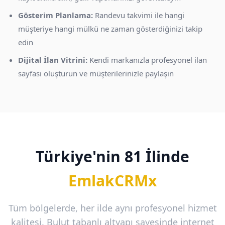
Gösterim Planlama:
Randevu takvimi ile hangi
müşteriye hangi mülkü ne zaman gösterdiğinizi takip
edin
Dijital İlan Vitrini:
Kendi markanızla profesyonel ilan
sayfası oluşturun ve müşterilerinizle paylaşın
Türkiye'nin 81 İlinde
EmlakCRMx
Tüm bölgelerde, her ilde aynı profesyonel hizmet
kalitesi. Bulut tabanlı altyapı sayesinde internet