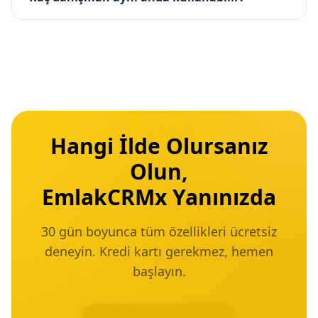
Hangi İlde Olursanız
Olun,
EmlakCRMx Yanınızda
30 gün boyunca tüm özellikleri ücretsiz
deneyin. Kredi kartı gerekmez, hemen
başlayın.