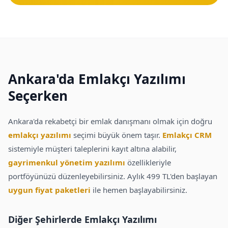
Ankara'da Emlakçı Yazılımı
Seçerken
Ankara'da rekabetçi bir emlak danışmanı olmak için doğru
emlakçı yazılımı
seçimi büyük önem taşır.
Emlakçı CRM
sistemiyle müşteri taleplerini kayıt altına alabilir,
gayrimenkul yönetim yazılımı
özellikleriyle
portföyünüzü düzenleyebilirsiniz. Aylık 499 TL'den başlayan
uygun fiyat paketleri
ile hemen başlayabilirsiniz.
Diğer Şehirlerde Emlakçı Yazılımı