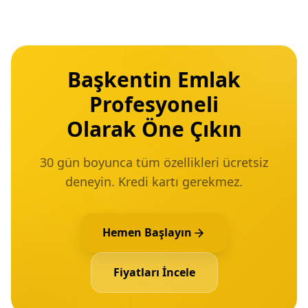
Başkentin Emlak
Profesyoneli
Olarak Öne Çıkın
30 gün boyunca tüm özellikleri ücretsiz
deneyin. Kredi kartı gerekmez.
Hemen Başlayın
Fiyatları İncele