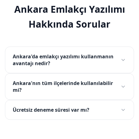
Ankara Emlakçı Yazılımı
Hakkında Sorular
Ankara'da emlakçı yazılımı kullanmanın
avantajı nedir?
Ankara'nın tüm ilçelerinde kullanılabilir
mi?
Ücretsiz deneme süresi var mı?