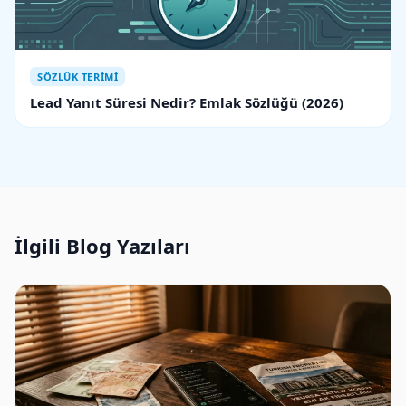
SÖZLÜK TERIMI
Lead Yanıt Süresi Nedir? Emlak Sözlüğü (2026)
İlgili Blog Yazıları