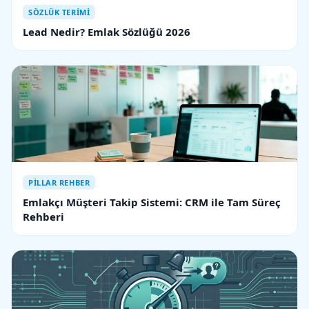
SÖZLÜK TERIMI
Lead Nedir? Emlak Sözlüğü 2026
PILLAR REHBER
Emlakçı Müşteri Takip Sistemi: CRM ile Tam Süreç
Rehberi