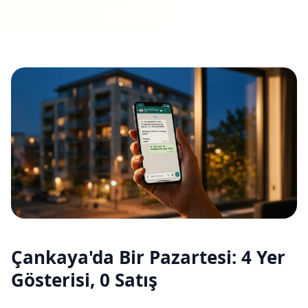
Çankaya'da Bir Pazartesi: 4 Yer
Gösterisi, 0 Satış