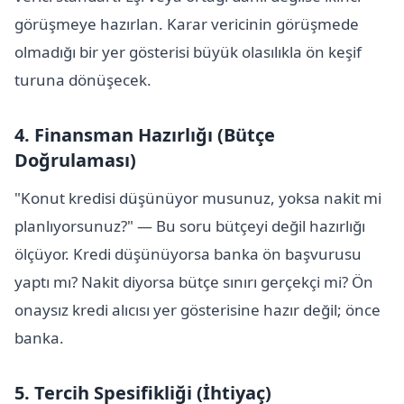
görüşmeye hazırlan. Karar vericinin görüşmede
olmadığı bir yer gösterisi büyük olasılıkla ön keşif
turuna dönüşecek.
4. Finansman Hazırlığı (Bütçe
Doğrulaması)
"Konut kredisi düşünüyor musunuz, yoksa nakit mi
planlıyorsunuz?" — Bu soru bütçeyi değil hazırlığı
ölçüyor. Kredi düşünüyorsa banka ön başvurusu
yaptı mı? Nakit diyorsa bütçe sınırı gerçekçi mi? Ön
onaysız kredi alıcısı yer gösterisine hazır değil; önce
banka.
5. Tercih Spesifikliği (İhtiyaç)