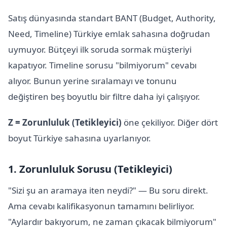
Satış dünyasında standart BANT (Budget, Authority,
Need, Timeline) Türkiye emlak sahasına doğrudan
uymuyor. Bütçeyi ilk soruda sormak müşteriyi
kapatıyor. Timeline sorusu "bilmiyorum" cevabı
alıyor. Bunun yerine sıralamayı ve tonunu
değiştiren beş boyutlu bir filtre daha iyi çalışıyor.
Z = Zorunluluk (Tetikleyici)
öne çekiliyor. Diğer dört
boyut Türkiye sahasına uyarlanıyor.
1. Zorunluluk Sorusu (Tetikleyici)
"Sizi şu an aramaya iten neydi?" — Bu soru direkt.
Ama cevabı kalifikasyonun tamamını belirliyor.
"Aylardır bakıyorum, ne zaman çıkacak bilmiyorum"