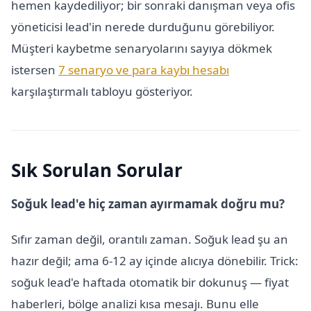
hemen kaydediliyor; bir sonraki danışman veya ofis
yöneticisi lead'in nerede durduğunu görebiliyor.
Müşteri kaybetme senaryolarını sayıya dökmek
istersen
7 senaryo ve para kaybı hesabı
karşılaştırmalı tabloyu gösteriyor.
Sık Sorulan Sorular
Soğuk lead'e hiç zaman ayırmamak doğru mu?
Sıfır zaman değil, orantılı zaman. Soğuk lead şu an
hazır değil; ama 6-12 ay içinde alıcıya dönebilir. Trick:
soğuk lead'e haftada otomatik bir dokunuş — fiyat
haberleri, bölge analizi kısa mesajı. Bunu elle