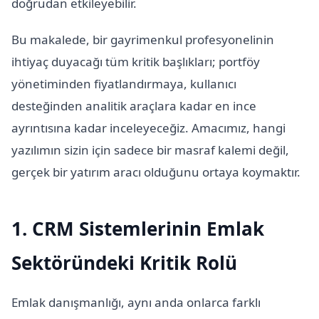
doğrudan etkileyebilir.
Bu makalede, bir gayrimenkul profesyonelinin
ihtiyaç duyacağı tüm kritik başlıkları; portföy
yönetiminden fiyatlandırmaya, kullanıcı
desteğinden analitik araçlara kadar en ince
ayrıntısına kadar inceleyeceğiz. Amacımız, hangi
yazılımın sizin için sadece bir masraf kalemi değil,
gerçek bir yatırım aracı olduğunu ortaya koymaktır.
1. CRM Sistemlerinin Emlak
Sektöründeki Kritik Rolü
Emlak danışmanlığı, aynı anda onlarca farklı