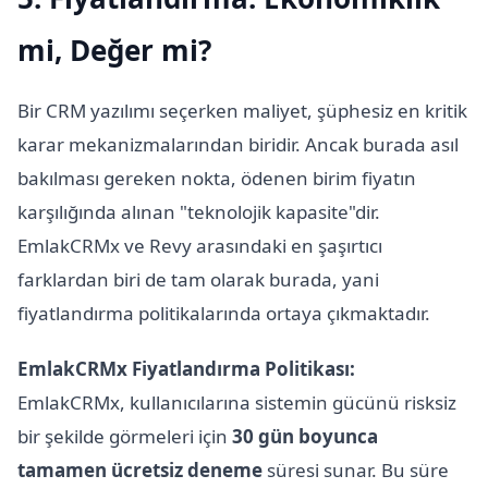
mi, Değer mi?
Bir CRM yazılımı seçerken maliyet, şüphesiz en kritik
karar mekanizmalarından biridir. Ancak burada asıl
bakılması gereken nokta, ödenen birim fiyatın
karşılığında alınan "teknolojik kapasite"dir.
EmlakCRMx ve Revy arasındaki en şaşırtıcı
farklardan biri de tam olarak burada, yani
fiyatlandırma politikalarında ortaya çıkmaktadır.
EmlakCRMx Fiyatlandırma Politikası:
EmlakCRMx, kullanıcılarına sistemin gücünü risksiz
bir şekilde görmeleri için
30 gün boyunca
tamamen ücretsiz deneme
süresi sunar. Bu süre