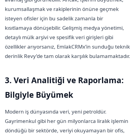
kurumsallaşmak ve rakiplerinin önüne geçmek
isteyen ofisler için bu sadelik zamanla bir
kısıtlamaya dönüşebilir. Gelişmiş medya yönetimi,
detaylı mülk arşivi ve spesifik veri girişleri gibi
özellikler arıyorsanız, EmlakCRMx’in sunduğu teknik
derinlik Revy’de tam olarak karşılık bulamamaktadır.
3. Veri Analitiği ve Raporlama:
Bilgiyle Büyümek
Modern iş dünyasında veri, yeni petroldür.
Gayrimenkul gibi her gün milyonlarca liralık işlemin
döndüğü bir sektörde, veriyi okuyamayan bir ofis,