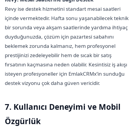
Revy ise destek hizmetini standart mesai saatleri
içinde vermektedir. Hafta sonu yaşanabilecek teknik
bir sorunda veya akşam saatlerinde yardıma ihtiyaç
duyduğunuzda, çözüm için pazartesi sabahını
beklemek zorunda kalmanız, hem profesyonel
prestijinizi zedeleyebilir hem de sıcak bir satış
fırsatının kaçmasına neden olabilir. Kesintisiz iş akışı
isteyen profesyoneller için EmlakCRMx’in sunduğu
destek vizyonu çok daha güven vericidir.
7. Kullanıcı Deneyimi ve Mobil
Özgürlük