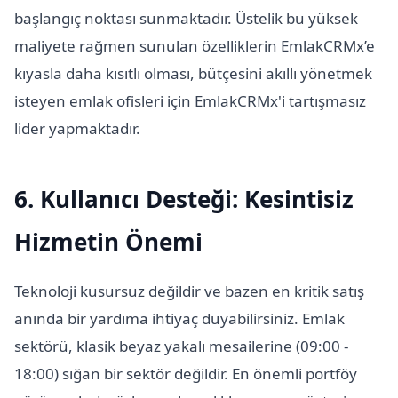
başlangıç noktası sunmaktadır. Üstelik bu yüksek
maliyete rağmen sunulan özelliklerin EmlakCRMx’e
kıyasla daha kısıtlı olması, bütçesini akıllı yönetmek
isteyen emlak ofisleri için EmlakCRMx'i tartışmasız
lider yapmaktadır.
6. Kullanıcı Desteği: Kesintisiz
Hizmetin Önemi
Teknoloji kusursuz değildir ve bazen en kritik satış
anında bir yardıma ihtiyaç duyabilirsiniz. Emlak
sektörü, klasik beyaz yakalı mesailerine (09:00 -
18:00) sığan bir sektör değildir. En önemli portföy