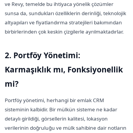
ve Revy, temelde bu ihtiyaca yönelik çözümler
sunsa da, sundukları özelliklerin derinliği, teknolojik
altyapıları ve fiyatlandırma stratejileri bakımından
birbirlerinden çok keskin çizgilerle ayrılmaktadırlar.
2. Portföy Yönetimi:
Karmaşıklık mı, Fonksiyonellik
mi?
Portföy yönetimi, herhangi bir emlak CRM
sisteminin kalbidir. Bir mülkün sisteme ne kadar
detaylı girildiği, görsellerin kalitesi, lokasyon
verilerinin doğruluğu ve mülk sahibine dair notların