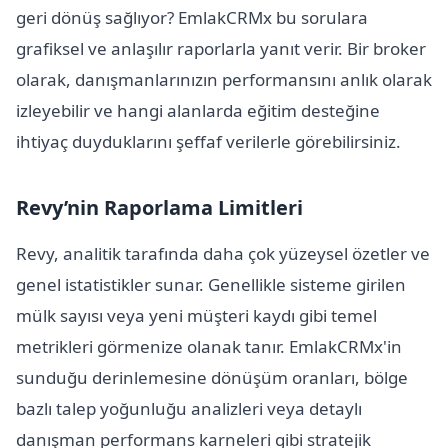
geri dönüş sağlıyor? EmlakCRMx bu sorulara
grafiksel ve anlaşılır raporlarla yanıt verir. Bir broker
olarak, danışmanlarınızın performansını anlık olarak
izleyebilir ve hangi alanlarda eğitim desteğine
ihtiyaç duyduklarını şeffaf verilerle görebilirsiniz.
Revy’nin Raporlama Limitleri
Revy, analitik tarafında daha çok yüzeysel özetler ve
genel istatistikler sunar. Genellikle sisteme girilen
mülk sayısı veya yeni müşteri kaydı gibi temel
metrikleri görmenize olanak tanır. EmlakCRMx'in
sunduğu derinlemesine dönüşüm oranları, bölge
bazlı talep yoğunluğu analizleri veya detaylı
danışman performans karneleri gibi stratejik