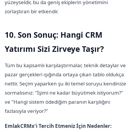
yüzeyseldir, bu da geniş ekiplerin yönetimini
zorlaştıran bir etkendir.
10. Son Sonuç: Hangi CRM
Yatırımı Sizi Zirveye Taşır?
Tüm bu kapsamlı karşılaştırmalar, teknik detaylar ve
pazar gerçekleri ışığında ortaya çıkan tablo oldukça
nettir. Seçim yaparken şu iki temel soruyu kendinize
sormalısınız: "İşimi ne kadar büyütmek istiyorum?"
ve "Hangi sistem ödediğim paranın karşılığını
fazlasıyla veriyor?"
EmlakCRMx'i Tercih Etmeniz İçin Nedenler: