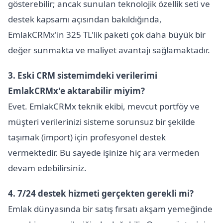
gösterebilir; ancak sunulan teknolojik özellik seti ve
destek kapsamı açısından bakıldığında,
EmlakCRMx'in 325 TL'lik paketi çok daha büyük bir
değer sunmakta ve maliyet avantajı sağlamaktadır.
3. Eski CRM sistemimdeki verilerimi
EmlakCRMx'e aktarabilir miyim?
Evet. EmlakCRMx teknik ekibi, mevcut portföy ve
müşteri verilerinizi sisteme sorunsuz bir şekilde
taşımak (import) için profesyonel destek
vermektedir. Bu sayede işinize hiç ara vermeden
devam edebilirsiniz.
4. 7/24 destek hizmeti gerçekten gerekli mi?
Emlak dünyasında bir satış fırsatı akşam yemeğinde