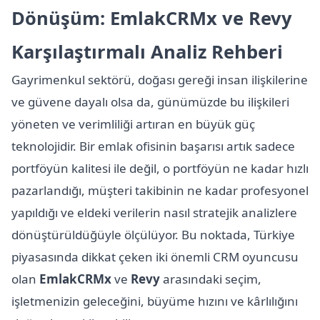
Dönüşüm: EmlakCRMx ve Revy
Karşılaştırmalı Analiz Rehberi
Gayrimenkul sektörü, doğası gereği insan ilişkilerine
ve güvene dayalı olsa da, günümüzde bu ilişkileri
yöneten ve verimliliği artıran en büyük güç
teknolojidir. Bir emlak ofisinin başarısı artık sadece
portföyün kalitesi ile değil, o portföyün ne kadar hızlı
pazarlandığı, müşteri takibinin ne kadar profesyonel
yapıldığı ve eldeki verilerin nasıl stratejik analizlere
dönüştürüldüğüyle ölçülüyor. Bu noktada, Türkiye
piyasasında dikkat çeken iki önemli CRM oyuncusu
olan
EmlakCRMx
ve
Revy
arasındaki seçim,
işletmenizin geleceğini, büyüme hızını ve kârlılığını