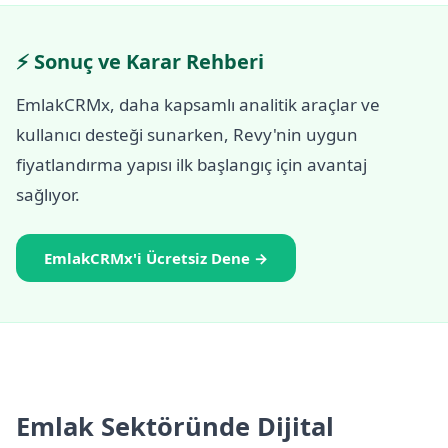
⚡ Sonuç ve Karar Rehberi
EmlakCRMx, daha kapsamlı analitik araçlar ve
kullanıcı desteği sunarken, Revy'nin uygun
fiyatlandırma yapısı ilk başlangıç için avantaj
sağlıyor.
EmlakCRMx'i Ücretsiz Dene →
Emlak Sektöründe Dijital