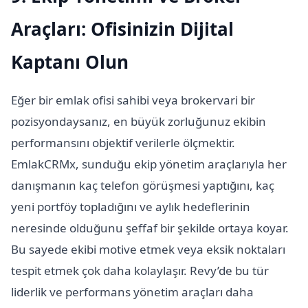
Araçları: Ofisinizin Dijital
Kaptanı Olun
Eğer bir emlak ofisi sahibi veya brokervari bir
pozisyondaysanız, en büyük zorluğunuz ekibin
performansını objektif verilerle ölçmektir.
EmlakCRMx, sunduğu ekip yönetim araçlarıyla her
danışmanın kaç telefon görüşmesi yaptığını, kaç
yeni portföy topladığını ve aylık hedeflerinin
neresinde olduğunu şeffaf bir şekilde ortaya koyar.
Bu sayede ekibi motive etmek veya eksik noktaları
tespit etmek çok daha kolaylaşır. Revy’de bu tür
liderlik ve performans yönetim araçları daha