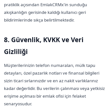
pratiklik açısından EmlakCRMx'in sunduğu
akışkanlığın gerisinde kaldığı kullanıcı geri
bildirimlerinde sıkça belirtilmektedir.
8. Güvenlik, KVKK ve Veri
Gizliliği
Müşterilerinizin telefon numaraları, mülk tapu
detayları, özel pazarlık notları ve finansal bilgileri
sizin ticari sırlarınızdır ve en az nakit varlıklarınız
kadar değerlidir. Bu verilerin çalınması veya yetkisiz
erişime açılması bir emlak ofisi için felaket
senaryosudur.