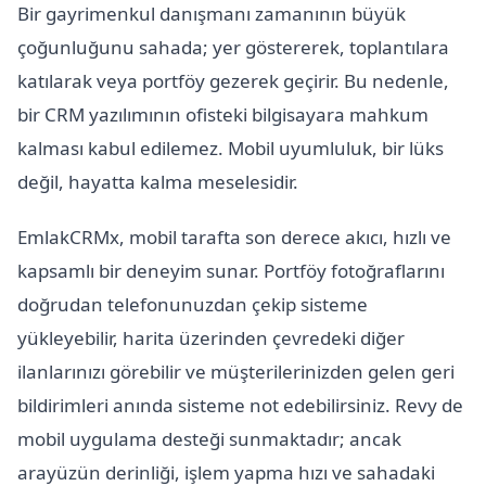
Bir gayrimenkul danışmanı zamanının büyük
çoğunluğunu sahada; yer göstererek, toplantılara
katılarak veya portföy gezerek geçirir. Bu nedenle,
bir CRM yazılımının ofisteki bilgisayara mahkum
kalması kabul edilemez. Mobil uyumluluk, bir lüks
değil, hayatta kalma meselesidir.
EmlakCRMx, mobil tarafta son derece akıcı, hızlı ve
kapsamlı bir deneyim sunar. Portföy fotoğraflarını
doğrudan telefonunuzdan çekip sisteme
yükleyebilir, harita üzerinden çevredeki diğer
ilanlarınızı görebilir ve müşterilerinizden gelen geri
bildirimleri anında sisteme not edebilirsiniz. Revy de
mobil uygulama desteği sunmaktadır; ancak
arayüzün derinliği, işlem yapma hızı ve sahadaki