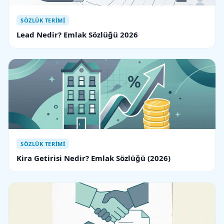
SÖZLÜK TERIMI
Lead Nedir? Emlak Sözlüğü 2026
SÖZLÜK TERIMI
Kira Getirisi Nedir? Emlak Sözlüğü (2026)