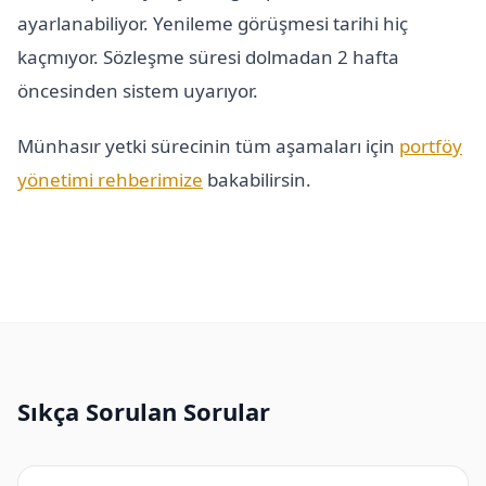
ayarlanabiliyor. Yenileme görüşmesi tarihi hiç
kaçmıyor. Sözleşme süresi dolmadan 2 hafta
öncesinden sistem uyarıyor.
Münhasır yetki sürecinin tüm aşamaları için
portföy
yönetimi rehberimize
bakabilirsin.
Sıkça Sorulan Sorular