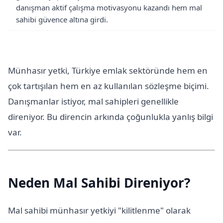
danışman aktif çalışma motivasyonu kazandı hem mal
sahibi güvence altına girdi.
Münhasır yetki, Türkiye emlak sektöründe hem en
çok tartışılan hem en az kullanılan sözleşme biçimi.
Danışmanlar istiyor, mal sahipleri genellikle
direniyor. Bu direncin arkında çoğunlukla yanlış bilgi
var.
Neden Mal Sahibi Direniyor?
Mal sahibi münhasır yetkiyi "kilitlenme" olarak