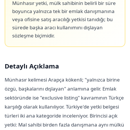
Münhasır yetki, mülk sahibinin belirli bir süre
boyunca yalnızca tek bir emlak danışmanına
veya ofisine satış aracılığı yetkisi tanıdığı; bu
sürede başka aracı kullanımını dışlayan
sözleşme biçimidir.
Detaylı Açıklama
Münhasır kelimesi Arapça kökenli; "yalnızca birine
özgü, başkalarını dışlayan" anlamına gelir. Emlak
sektöründe ise "exclusive listing" kavramının Türkçe
karşılığı olarak kullanılıyor. Türkiye'de yetki belgesi
türleri iki ana kategoride inceleniyor. Birincisi açık
yetki: Mal sahibi birden fazla danışmana aynı mülkü