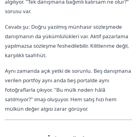
algılıyor. "Tek danışmana bağımlı kalırsam ne olur?"
sorusu var.
Cevabı şu: Doğru yazılmış münhasır sözleşmede
danışmanın da yükümlülükleri var. Aktif pazarlama
yapılmazsa sözleşme feshedilebilir. Kilitlenme değil,
karşılıklı taahhüt.
Aynı zamanda açık yetki de sorunlu. Beş danışmana
verilen portföy aynı anda beş portalde aynı
fotoğraflarla çıkıyor. "Bu mülk neden hâlâ
satılmıyor?" imajı oluşuyor. Hem satış hızı hem
mülkün değer algısı zarar görüyor.