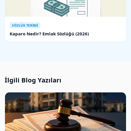
SÖZLÜK TERIMI
Kaparo Nedir? Emlak Sözlüğü (2026)
İlgili Blog Yazıları