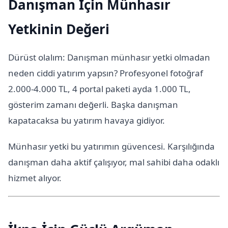
Danışman İçin Münhasır
Yetkinin Değeri
Dürüst olalım: Danışman münhasır yetki olmadan
neden ciddi yatırım yapsın? Profesyonel fotoğraf
2.000-4.000 TL, 4 portal paketi ayda 1.000 TL,
gösterim zamanı değerli. Başka danışman
kapatacaksa bu yatırım havaya gidiyor.
Münhasır yetki bu yatırımın güvencesi. Karşılığında
danışman daha aktif çalışıyor, mal sahibi daha odaklı
hizmet alıyor.