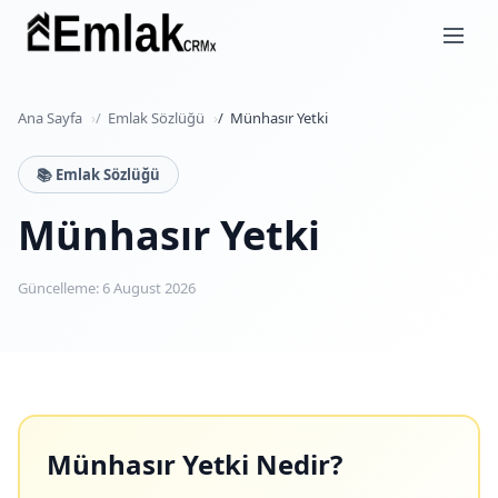
Ana Sayfa
Emlak Sözlüğü
Münhasır Yetki
📚 Emlak Sözlüğü
Münhasır Yetki
Güncelleme: 6 August 2026
Münhasır Yetki Nedir?