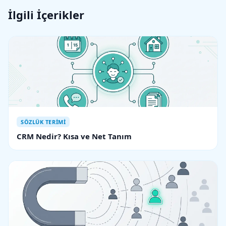
İlgili İçerikler
SÖZLÜK TERIMI
CRM Nedir? Kısa ve Net Tanım