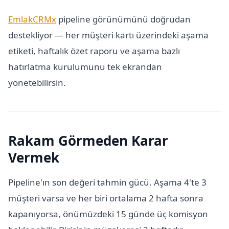
EmlakCRMx
pipeline görünümünü doğrudan
destekliyor — her müşteri kartı üzerindeki aşama
etiketi, haftalık özet raporu ve aşama bazlı
hatırlatma kurulumunu tek ekrandan
yönetebilirsin.
Rakam Görmeden Karar
Vermek
Pipeline'ın son değeri tahmin gücü. Aşama 4'te 3
müşteri varsa ve her biri ortalama 2 hafta sonra
kapanıyorsa, önümüzdeki 15 günde üç komisyon