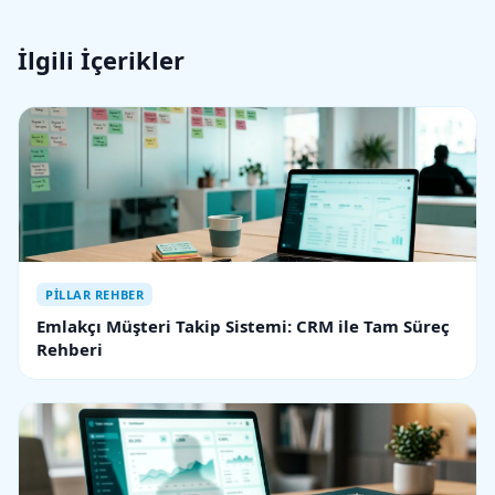
İlgili İçerikler
PILLAR REHBER
Emlakçı Müşteri Takip Sistemi: CRM ile Tam Süreç
Rehberi