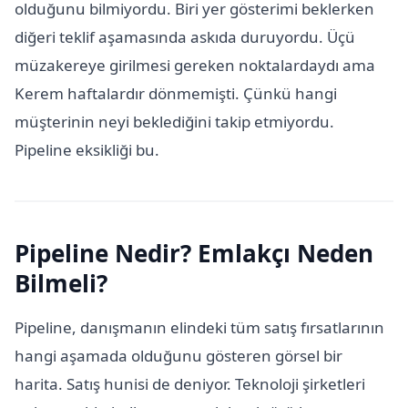
olduğunu bilmiyordu. Biri yer gösterimi beklerken
diğeri teklif aşamasında askıda duruyordu. Üçü
müzakereye girilmesi gereken noktalardaydı ama
Kerem haftalardır dönmemişti. Çünkü hangi
müşterinin neyi beklediğini takip etmiyordu.
Pipeline eksikliği bu.
Pipeline Nedir? Emlakçı Neden
Bilmeli?
Pipeline, danışmanın elindeki tüm satış fırsatlarının
hangi aşamada olduğunu gösteren görsel bir
harita. Satış hunisi de deniyor. Teknoloji şirketleri