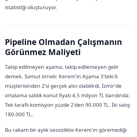
istatistiği oluşturuyor.
Pipeline Olmadan Çalışmanın
Görünmez Maliyeti
Takip edilmeyen aşama, takip edilemeyen gelir
demek. Somut örnek: Kerem'in Aşama 3'teki 6
müşterisinden 2'si gerçek alıcı olabilirdi. İzmir'de
ortalama satılık konut fiyatı 4,5 milyon TL bandında.
Tek taraflı komisyon yüzde 2'den 90.000 TL. İki satış:
180.000 TL.
Bu rakam bir aylık sessizlikte Kerem'in göremediği