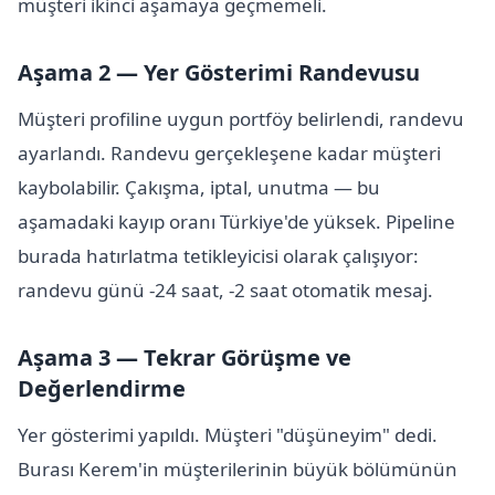
müşteri ikinci aşamaya geçmemeli.
Aşama 2 — Yer Gösterimi Randevusu
Müşteri profiline uygun portföy belirlendi, randevu
ayarlandı. Randevu gerçekleşene kadar müşteri
kaybolabilir. Çakışma, iptal, unutma — bu
aşamadaki kayıp oranı Türkiye'de yüksek. Pipeline
burada hatırlatma tetikleyicisi olarak çalışıyor:
randevu günü -24 saat, -2 saat otomatik mesaj.
Aşama 3 — Tekrar Görüşme ve
Değerlendirme
Yer gösterimi yapıldı. Müşteri "düşüneyim" dedi.
Burası Kerem'in müşterilerinin büyük bölümünün