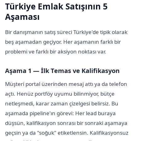
Türkiye Emlak Satışının 5
Aşaması
Bir danışmanın satış süreci Türkiye'de tipik olarak
beş aşamadan geçiyor. Her aşamanın farklı bir
problemi ve farklı bir aksiyon noktası var.
Aşama 1 — İlk Temas ve Kalifikasyon
Müşteri portal üzerinden mesaj attı ya da telefon
açtı. Henüz portföy uyumu bilinmiyor, bütçe
netleşmedi, karar zaman çizelgesi belirsiz. Bu
aşamada pipeline'ın görevi: Her lead buraya
düşsün, kalifikasyon sonrası bir sonraki aşamaya
geçsin ya da "soğuk" etiketlensin. Kalifikasyonsuz