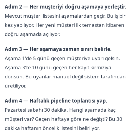
Adım 2 — Her müşteriyi doğru aşamaya yerleştir.
Mevcut müşteri listesini aşamalardan geçir. Bu iş bir
kez yapılıyor. Her yeni müşteri ilk temastan itibaren
doğru aşamada açılıyor.
Adım 3 — Her aşamaya zaman sınırı belirle.
Aşama 1'de 5 günü geçen müşteriye uyarı gelsin.
Aşama 3'te 10 günü geçen her kayıt kırmızıya
dönsün. Bu uyarılar manuel değil sistem tarafından
üretiliyor.
Adım 4 — Haftalık pipeline toplantısı yap.
Pazartesi sabahı 30 dakika. Hangi aşamada kaç
müşteri var? Geçen haftaya göre ne değişti? Bu 30
dakika haftanın öncelik listesini belirliyor.