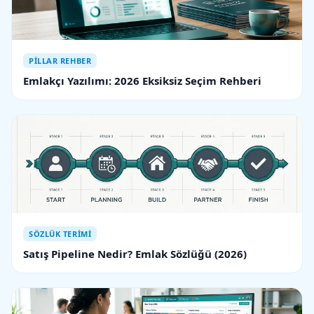
PILLAR REHBER
Emlakçı Yazılımı: 2026 Eksiksiz Seçim Rehberi
SÖZLÜK TERIMI
Satış Pipeline Nedir? Emlak Sözlüğü (2026)