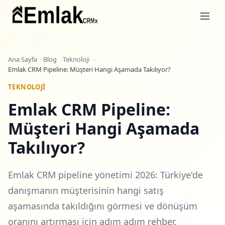
Ana Sayfa
Blog
Teknoloji
Emlak CRM Pipeline: Müşteri Hangi Aşamada Takılıyor?
TEKNOLOJI
Emlak CRM Pipeline:
Müşteri Hangi Aşamada
Takılıyor?
Emlak CRM pipeline yönetimi 2026: Türkiye'de
danışmanın müşterisinin hangi satış
aşamasında takıldığını görmesi ve dönüşüm
oranını artırması için adım adım rehber.