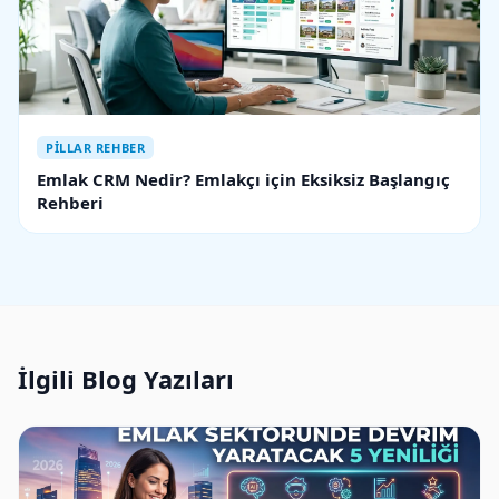
PILLAR REHBER
Emlak CRM Nedir? Emlakçı için Eksiksiz Başlangıç
Rehberi
İlgili Blog Yazıları