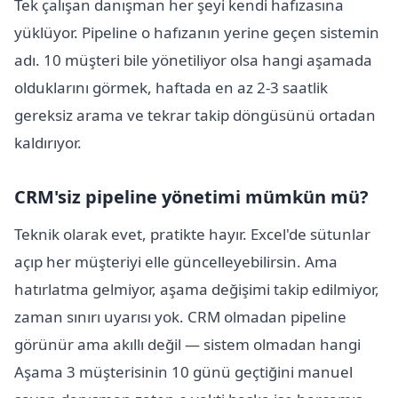
Tek çalışan danışman her şeyi kendi hafızasına
yüklüyor. Pipeline o hafızanın yerine geçen sistemin
adı. 10 müşteri bile yönetiliyor olsa hangi aşamada
olduklarını görmek, haftada en az 2-3 saatlik
gereksiz arama ve tekrar takip döngüsünü ortadan
kaldırıyor.
CRM'siz pipeline yönetimi mümkün mü?
Teknik olarak evet, pratikte hayır. Excel'de sütunlar
açıp her müşteriyi elle güncelleyebilirsin. Ama
hatırlatma gelmiyor, aşama değişimi takip edilmiyor,
zaman sınırı uyarısı yok. CRM olmadan pipeline
görünür ama akıllı değil — sistem olmadan hangi
Aşama 3 müşterisinin 10 günü geçtiğini manuel