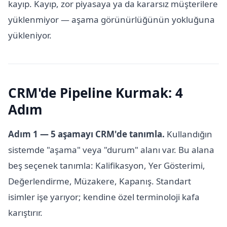
kayıp. Kayıp, zor piyasaya ya da kararsız müşterilere
yüklenmiyor — aşama görünürlüğünün yokluğuna
yükleniyor.
CRM'de Pipeline Kurmak: 4
Adım
Adım 1 — 5 aşamayı CRM'de tanımla.
Kullandığın
sistemde "aşama" veya "durum" alanı var. Bu alana
beş seçenek tanımla: Kalifikasyon, Yer Gösterimi,
Değerlendirme, Müzakere, Kapanış. Standart
isimler işe yarıyor; kendine özel terminoloji kafa
karıştırır.